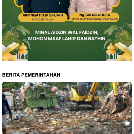
BERITA PEMERINTAHAN