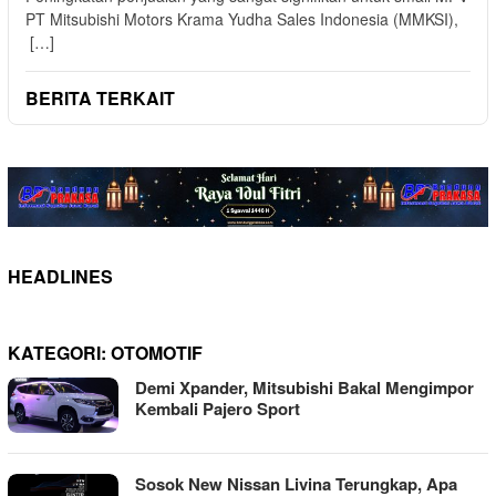
PT Mitsubishi Motors Krama Yudha Sales Indonesia (MMKSI),
[…]
BERITA TERKAIT
HEADLINES
KATEGORI:
OTOMOTIF
Demi Xpander, Mitsubishi Bakal Mengimpor
Kembali Pajero Sport
Sosok New Nissan Livina Terungkap, Apa