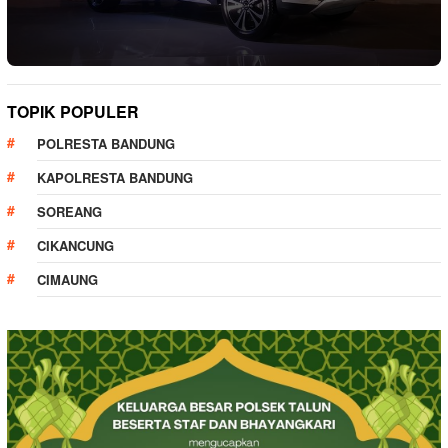
TOPIK POPULER
POLRESTA BANDUNG
KAPOLRESTA BANDUNG
SOREANG
CIKANCUNG
CIMAUNG