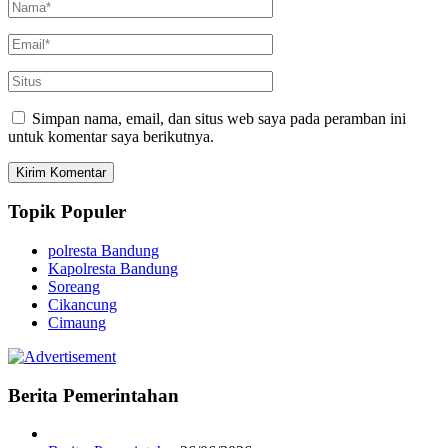
Simpan nama, email, dan situs web saya pada peramban ini
untuk komentar saya berikutnya.
Topik Populer
polresta Bandung
Kapolresta Bandung
Soreang
Cikancung
Cimaung
Berita Pemerintahan