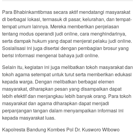
Para Bhabinkamtibmas secara aktif mendatangi masyarakat
di berbagai lokasi, termasuk di pasar, kelurahan, dan tempat-
tempat umum lainnya. Mereka memberikan penjelasan
tentang modus operandi judi online, cara menghindarinya,
serta dampak hukum yang dapat menjerat pelaku judi online.
Sosialisasi ini juga disertai dengan pembagian brosur yang
berisi informasi mengenai bahaya judi online.
Selain itu, kegiatan ini juga melibatkan tokoh masyarakat dan
tokoh agama setempat untuk turut serta memberikan edukasi
kepada warga. Dengan melibatkan berbagai elemen
masyarakat, diharapkan pesan yang disampaikan dapat
lebih efektif dan menjangkau lebih banyak orang. Para tokoh
masyarakat dan agama diharapkan dapat menjadi
perpanjangan tangan dalam menyampaikan informasi ini
kepada masyarakat luas.
Kapolresta Bandung Kombes Pol Dr. Kusworo Wibowo