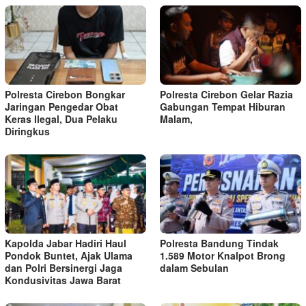
Polresta Cirebon Bongkar
Polresta Cirebon Gelar Razia
Jaringan Pengedar Obat
Gabungan Tempat Hiburan
Keras Ilegal, Dua Pelaku
Malam,
Diringkus
Kapolda Jabar Hadiri Haul
Polresta Bandung Tindak
Pondok Buntet, Ajak Ulama
1.589 Motor Knalpot Brong
dan Polri Bersinergi Jaga
dalam Sebulan
Kondusivitas Jawa Barat