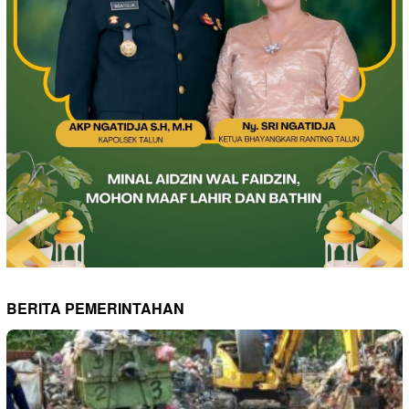
BERITA PEMERINTAHAN