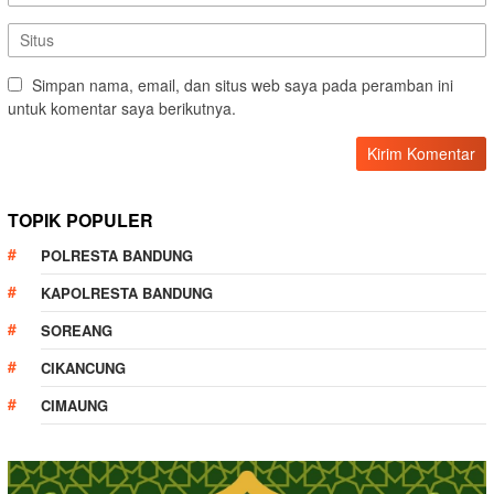
Simpan nama, email, dan situs web saya pada peramban ini
untuk komentar saya berikutnya.
TOPIK POPULER
POLRESTA BANDUNG
KAPOLRESTA BANDUNG
SOREANG
CIKANCUNG
CIMAUNG