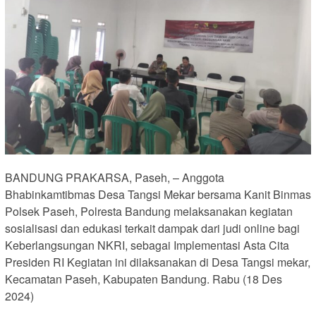
BANDUNG PRAKARSA, Paseh, – Anggota
Bhabinkamtibmas Desa Tangsi Mekar bersama Kanit Binmas
Polsek Paseh, Polresta Bandung melaksanakan kegiatan
sosialisasi dan edukasi terkait dampak dari judi online bagi
Keberlangsungan NKRI, sebagai Implementasi Asta Cita
Presiden RI Kegiatan ini dilaksanakan di Desa Tangsi mekar,
Kecamatan Paseh, Kabupaten Bandung. Rabu (18 Des
2024)