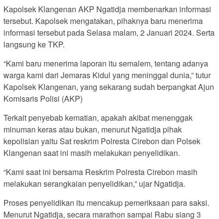
Kapolsek Klangenan AKP Ngatidja membenarkan informasi
tersebut. Kapolsek mengatakan, pihaknya baru menerima
informasi tersebut pada Selasa malam, 2 Januari 2024. Serta
langsung ke TKP.
“Kami baru menerima laporan itu semalem, tentang adanya
warga kami dari Jemaras Kidul yang meninggal dunia,” tutur
Kapolsek Klangenan, yang sekarang sudah berpangkat Ajun
Komisaris Polisi (AKP)
Terkait penyebab kematian, apakah akibat menenggak
minuman keras atau bukan, menurut Ngatidja pihak
kepolisian yaitu Sat reskrim Polresta Cirebon dan Polsek
Klangenan saat ini masih melakukan penyelidikan.
“Kami saat ini bersama Reskrim Polresta Cirebon masih
melakukan serangkaian penyelidikan,” ujar Ngatidja.
Proses penyelidikan itu mencakup pemeriksaan para saksi.
Menurut Ngatidja, secara marathon sampai Rabu siang 3