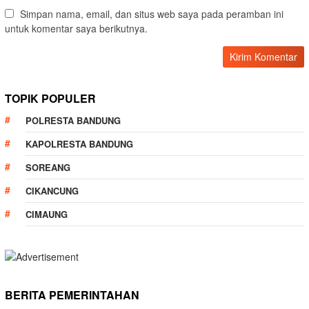
Simpan nama, email, dan situs web saya pada peramban ini
untuk komentar saya berikutnya.
TOPIK POPULER
POLRESTA BANDUNG
KAPOLRESTA BANDUNG
SOREANG
CIKANCUNG
CIMAUNG
BERITA PEMERINTAHAN