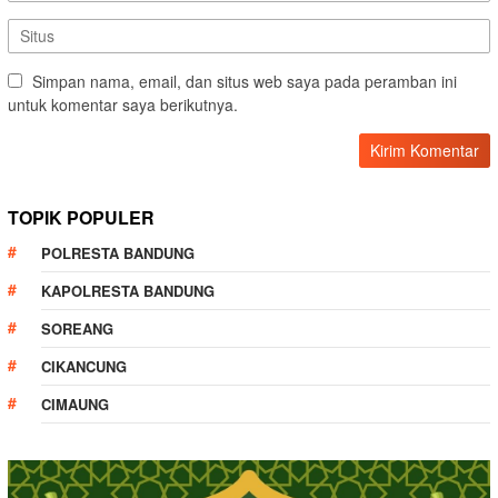
Simpan nama, email, dan situs web saya pada peramban ini
untuk komentar saya berikutnya.
TOPIK POPULER
POLRESTA BANDUNG
KAPOLRESTA BANDUNG
SOREANG
CIKANCUNG
CIMAUNG