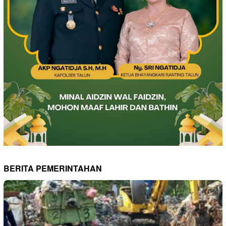
BERITA PEMERINTAHAN