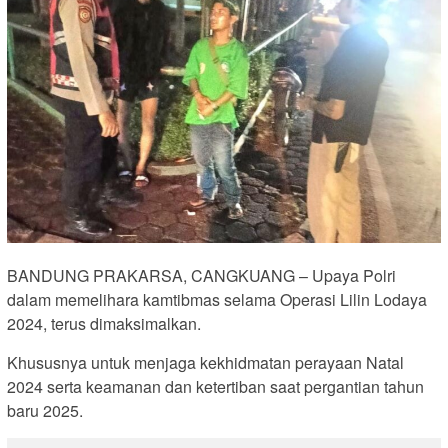
BANDUNG PRAKARSA, CANGKUANG – Upaya Polri
dalam memelihara kamtibmas selama Operasi Lilin Lodaya
2024, terus dimaksimalkan.
Khususnya untuk menjaga kekhidmatan perayaan Natal
2024 serta keamanan dan ketertiban saat pergantian tahun
baru 2025.