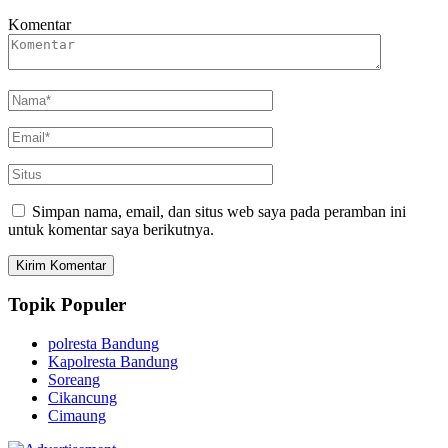
Komentar
Simpan nama, email, dan situs web saya pada peramban ini
untuk komentar saya berikutnya.
Topik Populer
polresta Bandung
Kapolresta Bandung
Soreang
Cikancung
Cimaung