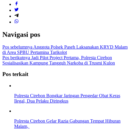
Navigasi pos
Pos sebelumnya
Anggota Polsek Paseh Laksanakan KRYD Malam
di Area SPBU Pertamina Tarikolot
Pos berikutnya
Jadi Pilot Project Pertama, Polresta Cirebon
Sosialisasikan Kampung Tangguh Narkoba di Trusmi Kulon
Pos terkait
Polresta Cirebon Bongkar Jaringan Pengedar Obat Keras
Ilegal, Dua Pelaku Diringkus
Polresta Cirebon Gelar Razia Gabungan Tempat Hiburan
Malam,