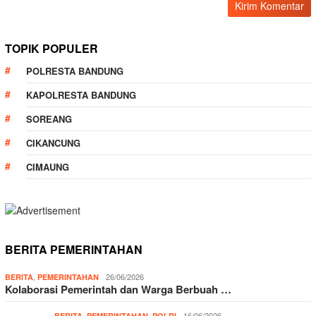
TOPIK POPULER
POLRESTA BANDUNG
KAPOLRESTA BANDUNG
SOREANG
CIKANCUNG
CIMAUNG
BERITA PEMERINTAHAN
,
26/06/2026
BERITA
PEMERINTAHAN
Kolaborasi Pemerintah dan Warga Berbuah …
,
,
16/06/2026
BERITA
PEMERINTAHAN
POLRI