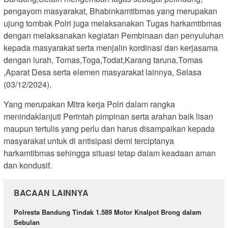
pengayom masyarakat, Bhabinkamtibmas yang merupakan
ujung tombak Polri juga melaksanakan Tugas harkamtibmas
dengan melaksanakan kegiatan Pembinaan dan penyuluhan
kepada masyarakat serta menjalin kordinasi dan kerjasama
dengan lurah, Tomas,Toga,Todat,Karang taruna,Tomas
,Aparat Desa serta elemen masyarakat lainnya, Selasa
(03/12/2024).
Yang merupakan Mitra kerja Polri dalam rangka
menindaklanjuti Perintah pimpinan serta arahan baik lisan
maupun tertulis yang perlu dan harus disampaikan kepada
masyarakat untuk di antisipasi demi terciptanya
harkamtibmas sehingga situasi tetap dalam keadaan aman
dan kondusif.
BACAAN LAINNYA
Polresta Bandung Tindak 1.589 Motor Knalpot Brong dalam
Sebulan