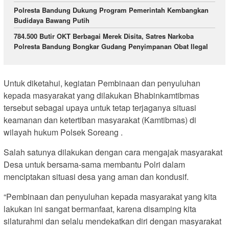
Polresta Bandung Dukung Program Pemerintah Kembangkan
Budidaya Bawang Putih
784.500 Butir OKT Berbagai Merek Disita, Satres Narkoba
Polresta Bandung Bongkar Gudang Penyimpanan Obat Ilegal
Untuk diketahui, kegiatan Pembinaan dan penyuluhan
kepada masyarakat yang dilakukan Bhabinkamtibmas
tersebut sebagai upaya untuk tetap terjaganya situasi
keamanan dan ketertiban masyarakat (Kamtibmas) di
wilayah hukum Polsek Soreang .
Salah satunya dilakukan dengan cara mengajak masyarakat
Desa untuk bersama-sama membantu Polri dalam
menciptakan situasi desa yang aman dan kondusif.
“Pembinaan dan penyuluhan kepada masyarakat yang kita
lakukan ini sangat bermanfaat, karena disamping kita
silaturahmi dan selalu mendekatkan diri dengan masyarakat