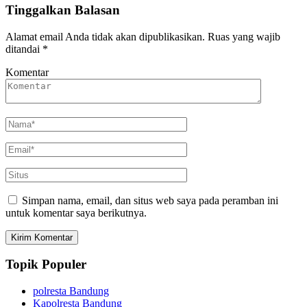
Tinggalkan Balasan
Alamat email Anda tidak akan dipublikasikan.
Ruas yang wajib
ditandai
*
Komentar
Simpan nama, email, dan situs web saya pada peramban ini
untuk komentar saya berikutnya.
Topik Populer
polresta Bandung
Kapolresta Bandung