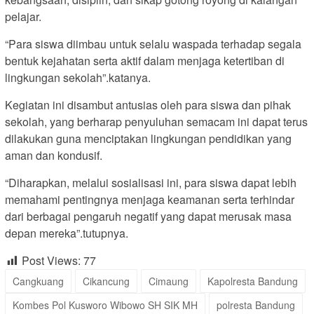
pelajar.
“Para siswa diimbau untuk selalu waspada terhadap segala
bentuk kejahatan serta aktif dalam menjaga ketertiban di
lingkungan sekolah”.katanya.
Kegiatan ini disambut antusias oleh para siswa dan pihak
sekolah, yang berharap penyuluhan semacam ini dapat terus
dilakukan guna menciptakan lingkungan pendidikan yang
aman dan kondusif.
“Diharapkan, melalui sosialisasi ini, para siswa dapat lebih
memahami pentingnya menjaga keamanan serta terhindar
dari berbagai pengaruh negatif yang dapat merusak masa
depan mereka”.tutupnya.
Post Views:
77
Cangkuang
Cikancung
Cimaung
Kapolresta Bandung
Kombes Pol Kusworo Wibowo SH SIK MH
polresta Bandung