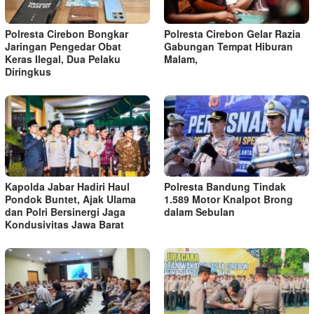
Polresta Cirebon Bongkar
Polresta Cirebon Gelar Razia
Jaringan Pengedar Obat
Gabungan Tempat Hiburan
Keras Ilegal, Dua Pelaku
Malam,
Diringkus
Kapolda Jabar Hadiri Haul
Polresta Bandung Tindak
Pondok Buntet, Ajak Ulama
1.589 Motor Knalpot Brong
dan Polri Bersinergi Jaga
dalam Sebulan
Kondusivitas Jawa Barat