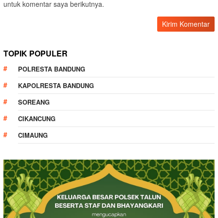
untuk komentar saya berikutnya.
TOPIK POPULER
POLRESTA BANDUNG
KAPOLRESTA BANDUNG
SOREANG
CIKANCUNG
CIMAUNG