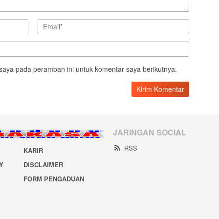
saya pada peramban ini untuk komentar saya berikutnya.
JARINGAN SOCIAL
RSS
KARIR
Y
DISCLAIMER
FORM PENGADUAN