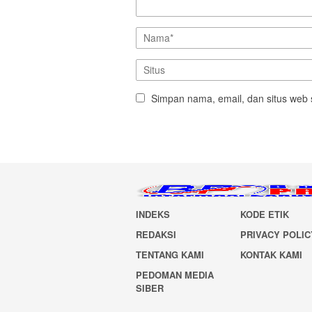
Simpan nama, email, dan situs web 
INDEKS
KODE ETIK
REDAKSI
PRIVACY POLIC
TENTANG KAMI
KONTAK KAMI
PEDOMAN MEDIA
SIBER