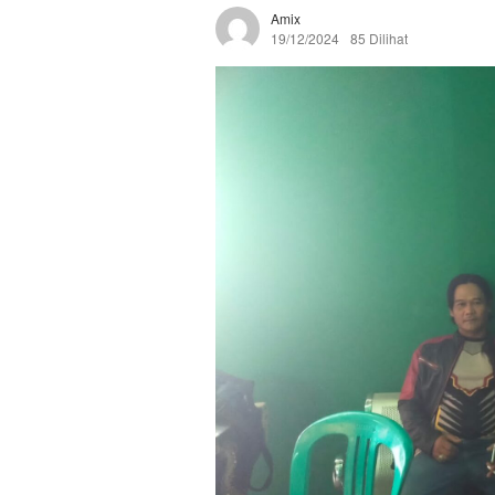
Amix
19/12/2024
85 Dilihat