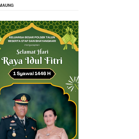
IMAUNG