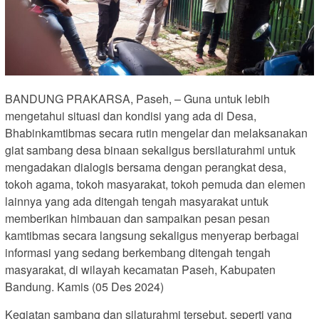
BANDUNG PRAKARSA, Paseh, – Guna untuk lebih
mengetahui situasi dan kondisi yang ada di Desa,
Bhabinkamtibmas secara rutin mengelar dan melaksanakan
giat sambang desa binaan sekaligus bersilaturahmi untuk
mengadakan dialogis bersama dengan perangkat desa,
tokoh agama, tokoh masyarakat, tokoh pemuda dan elemen
lainnya yang ada ditengah tengah masyarakat untuk
memberikan himbauan dan sampaikan pesan pesan
kamtibmas secara langsung sekaligus menyerap berbagai
informasi yang sedang berkembang ditengah tengah
masyarakat, di wilayah kecamatan Paseh, Kabupaten
Bandung. Kamis (05 Des 2024)
Kegiatan sambang dan silaturahmi tersebut, seperti yang