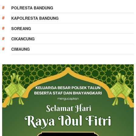
POLRESTA BANDUNG
KAPOLRESTA BANDUNG
SOREANG
CIKANCUNG
CIMAUNG