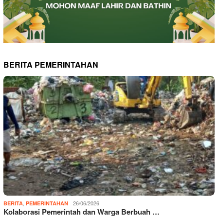
BERITA PEMERINTAHAN
,
26/06/2026
BERITA
PEMERINTAHAN
Kolaborasi Pemerintah dan Warga Berbuah …