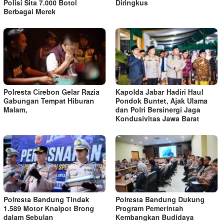
Polisi Sita 7.000 Botol
Diringkus
Berbagai Merek
Polresta Cirebon Gelar Razia
Kapolda Jabar Hadiri Haul
Gabungan Tempat Hiburan
Pondok Buntet, Ajak Ulama
Malam,
dan Polri Bersinergi Jaga
Kondusivitas Jawa Barat
Polresta Bandung Tindak
Polresta Bandung Dukung
1.589 Motor Knalpot Brong
Program Pemerintah
dalam Sebulan
Kembangkan Budidaya