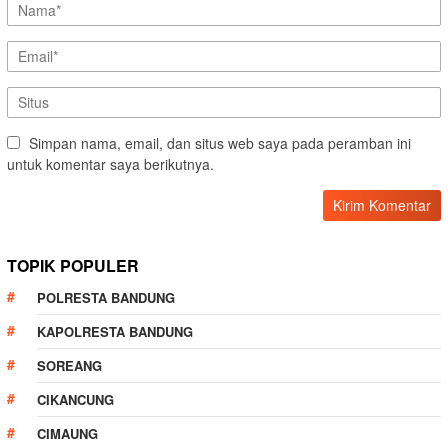
Simpan nama, email, dan situs web saya pada peramban ini
untuk komentar saya berikutnya.
TOPIK POPULER
POLRESTA BANDUNG
KAPOLRESTA BANDUNG
SOREANG
CIKANCUNG
CIMAUNG