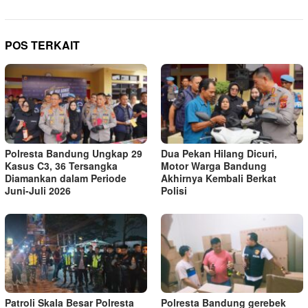
POS TERKAIT
Polresta Bandung Ungkap 29
Dua Pekan Hilang Dicuri,
Kasus C3, 36 Tersangka
Motor Warga Bandung
Diamankan dalam Periode
Akhirnya Kembali Berkat
Juni-Juli 2026
Polisi
Patroli Skala Besar Polresta
Polresta Bandung gerebek