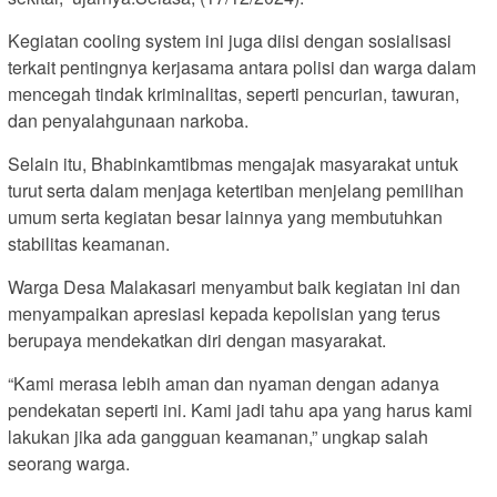
Kegiatan cooling system ini juga diisi dengan sosialisasi
terkait pentingnya kerjasama antara polisi dan warga dalam
mencegah tindak kriminalitas, seperti pencurian, tawuran,
dan penyalahgunaan narkoba.
Selain itu, Bhabinkamtibmas mengajak masyarakat untuk
turut serta dalam menjaga ketertiban menjelang pemilihan
umum serta kegiatan besar lainnya yang membutuhkan
stabilitas keamanan.
Warga Desa Malakasari menyambut baik kegiatan ini dan
menyampaikan apresiasi kepada kepolisian yang terus
berupaya mendekatkan diri dengan masyarakat.
“Kami merasa lebih aman dan nyaman dengan adanya
pendekatan seperti ini. Kami jadi tahu apa yang harus kami
lakukan jika ada gangguan keamanan,” ungkap salah
seorang warga.