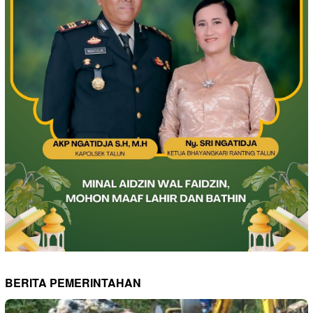
BERITA PEMERINTAHAN