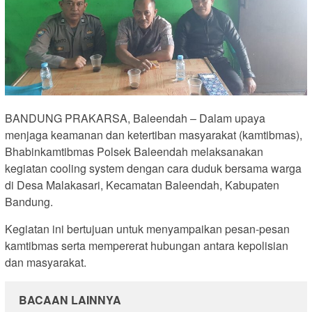
BANDUNG PRAKARSA, Baleendah – Dalam upaya
menjaga keamanan dan ketertiban masyarakat (kamtibmas),
Bhabinkamtibmas Polsek Baleendah melaksanakan
kegiatan cooling system dengan cara duduk bersama warga
di Desa Malakasari, Kecamatan Baleendah, Kabupaten
Bandung.
Kegiatan ini bertujuan untuk menyampaikan pesan-pesan
kamtibmas serta mempererat hubungan antara kepolisian
dan masyarakat.
BACAAN LAINNYA