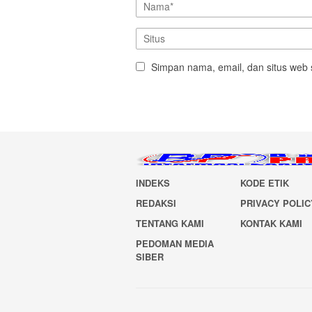
Simpan nama, email, dan situs web 
INDEKS
KODE ETIK
REDAKSI
PRIVACY POLIC
TENTANG KAMI
KONTAK KAMI
PEDOMAN MEDIA
SIBER