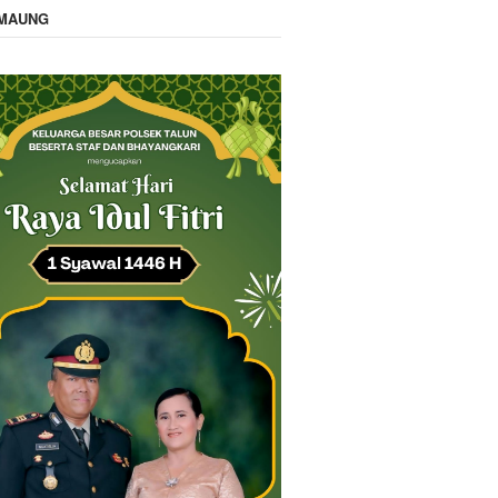
IMAUNG