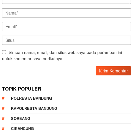
Simpan nama, email, dan situs web saya pada peramban ini
untuk komentar saya berikutnya.
TOPIK POPULER
POLRESTA BANDUNG
KAPOLRESTA BANDUNG
SOREANG
CIKANCUNG