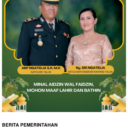
BERITA PEMERINTAHAN