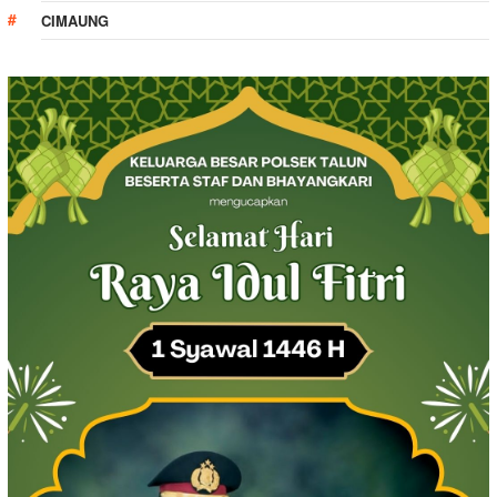
CIMAUNG