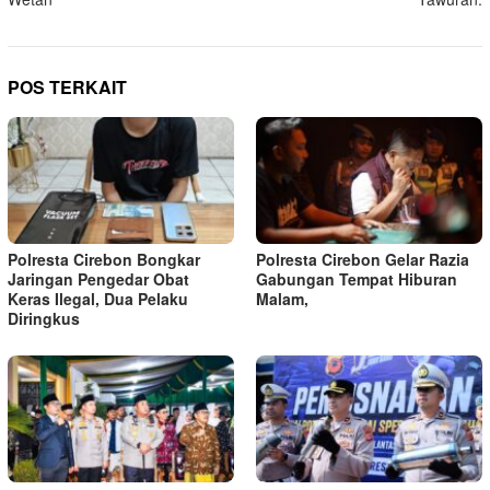
POS TERKAIT
Polresta Cirebon Bongkar
Polresta Cirebon Gelar Razia
Jaringan Pengedar Obat
Gabungan Tempat Hiburan
Keras Ilegal, Dua Pelaku
Malam,
Diringkus