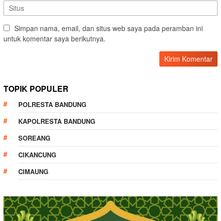
Simpan nama, email, dan situs web saya pada peramban ini
untuk komentar saya berikutnya.
TOPIK POPULER
POLRESTA BANDUNG
KAPOLRESTA BANDUNG
SOREANG
CIKANCUNG
CIMAUNG