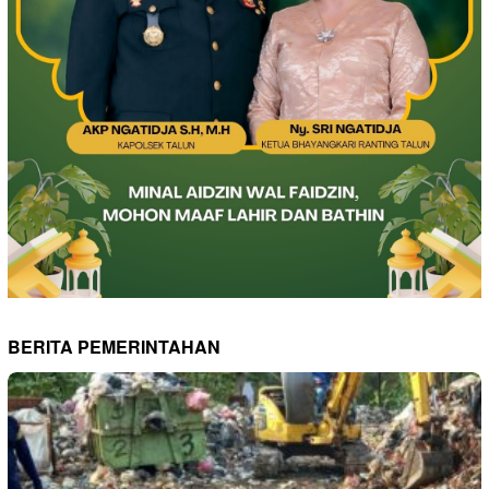
BERITA PEMERINTAHAN