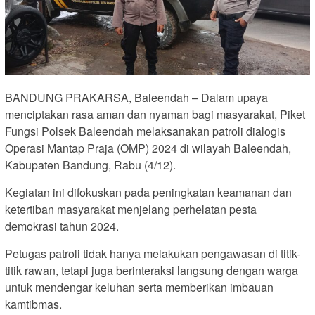
BANDUNG PRAKARSA, Baleendah – Dalam upaya
menciptakan rasa aman dan nyaman bagi masyarakat, Piket
Fungsi Polsek Baleendah melaksanakan patroli dialogis
Operasi Mantap Praja (OMP) 2024 di wilayah Baleendah,
Kabupaten Bandung, Rabu (4/12).
Kegiatan ini difokuskan pada peningkatan keamanan dan
ketertiban masyarakat menjelang perhelatan pesta
demokrasi tahun 2024.
Petugas patroli tidak hanya melakukan pengawasan di titik-
titik rawan, tetapi juga berinteraksi langsung dengan warga
untuk mendengar keluhan serta memberikan imbauan
kamtibmas.