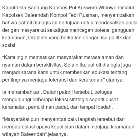
Kapolresta Bandung Kombes Pol Kusworo Wibowo melalui
Kapolsek Baleendah Kompol Tedi Rusman, menyampaikan
bahwa patroli dialogis ini bertujuan untuk mendekatkan polisi
dengan masyarakat sekaligus mencegah potensi gangguan
keamanan, terutama yang berkaitan dengan isu politik dan
sosial.
“Kami ingin memastikan masyarakat merasa aman dan
nyaman dalam beraktivitas. Selain itu, patroli dialogis juga
menjadi sarana kami untuk memberikan edukasi tentang
pentingnya menjaga toleransi dan kerukunan,” ujarnya.
Ia menambahkan, Dalam patroli tersebut, petugas
mengunjungi beberapa lokasi strategis seperti pusat
keramaian, pemukiman padat, dan tempat ibadah.
“Masyarakat pun menyambut baik langkah tersebut dan
mengapresiasi upaya kepolisian dalam menjaga keamanan
wilayah Baleendah”.jelasnya.