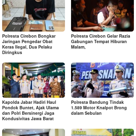
Polresta Cirebon Bongkar
Polresta Cirebon Gelar Razia
Jaringan Pengedar Obat
Gabungan Tempat Hiburan
Keras Ilegal, Dua Pelaku
Malam,
Diringkus
Kapolda Jabar Hadiri Haul
Polresta Bandung Tindak
Pondok Buntet, Ajak Ulama
1.589 Motor Knalpot Brong
dan Polri Bersinergi Jaga
dalam Sebulan
Kondusivitas Jawa Barat