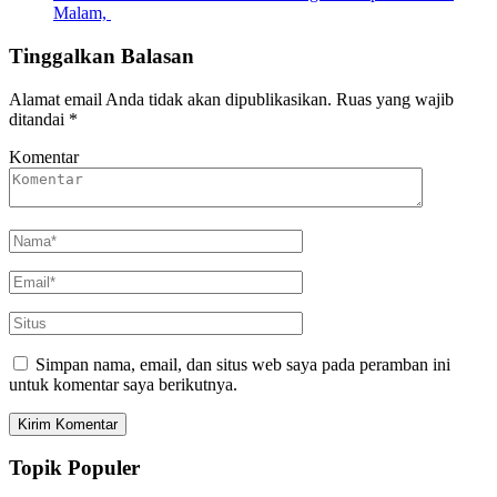
Malam,
Tinggalkan Balasan
Alamat email Anda tidak akan dipublikasikan.
Ruas yang wajib
ditandai
*
Komentar
Simpan nama, email, dan situs web saya pada peramban ini
untuk komentar saya berikutnya.
Topik Populer