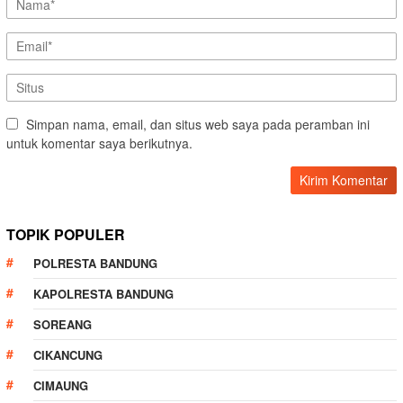
Simpan nama, email, dan situs web saya pada peramban ini
untuk komentar saya berikutnya.
TOPIK POPULER
POLRESTA BANDUNG
KAPOLRESTA BANDUNG
SOREANG
CIKANCUNG
CIMAUNG