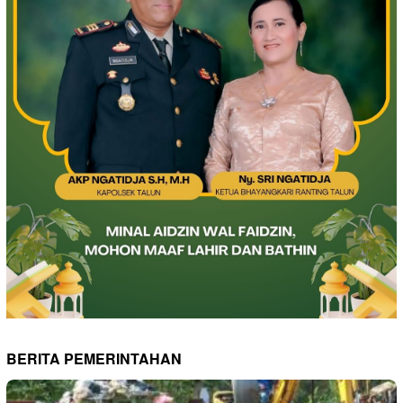
BERITA PEMERINTAHAN