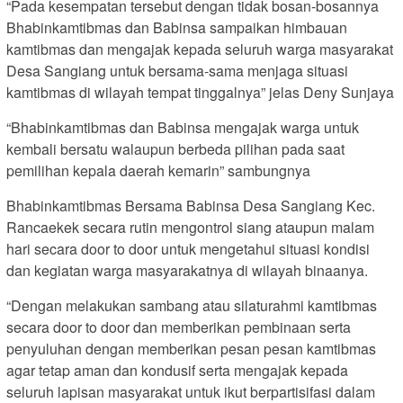
“Pada kesempatan tersebut dengan tidak bosan-bosannya
Bhabinkamtibmas dan Babinsa sampaikan himbauan
kamtibmas dan mengajak kepada seluruh warga masyarakat
Desa Sangiang untuk bersama-sama menjaga situasi
kamtibmas di wilayah tempat tinggalnya” jelas Deny Sunjaya
“Bhabinkamtibmas dan Babinsa mengajak warga untuk
kembali bersatu walaupun berbeda pilihan pada saat
pemilihan kepala daerah kemarin” sambungnya
Bhabinkamtibmas Bersama Babinsa Desa Sangiang Kec.
Rancaekek secara rutin mengontrol siang ataupun malam
hari secara door to door untuk mengetahui situasi kondisi
dan kegiatan warga masyarakatnya di wilayah binaanya.
“Dengan melakukan sambang atau silaturahmi kamtibmas
secara door to door dan memberikan pembinaan serta
penyuluhan dengan memberikan pesan pesan kamtibmas
agar tetap aman dan kondusif serta mengajak kepada
seluruh lapisan masyarakat untuk ikut berpartisifasi dalam