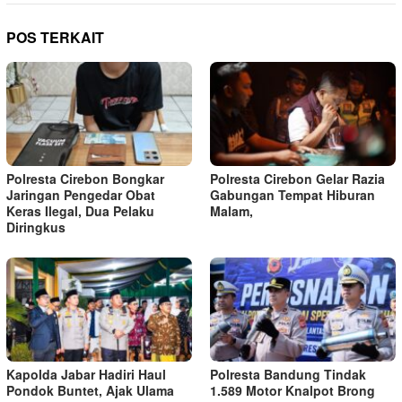
POS TERKAIT
Polresta Cirebon Bongkar
Polresta Cirebon Gelar Razia
Jaringan Pengedar Obat
Gabungan Tempat Hiburan
Keras Ilegal, Dua Pelaku
Malam,
Diringkus
Kapolda Jabar Hadiri Haul
Polresta Bandung Tindak
Pondok Buntet, Ajak Ulama
1.589 Motor Knalpot Brong