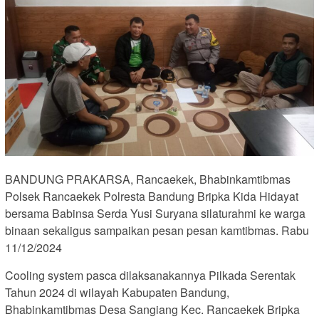
BANDUNG PRAKARSA, Rancaekek, Bhabinkamtibmas
Polsek Rancaekek Polresta Bandung Bripka Kida Hidayat
bersama Babinsa Serda Yusi Suryana silaturahmi ke warga
binaan sekaligus sampaikan pesan pesan kamtibmas. Rabu
11/12/2024
Cooling system pasca dilaksanakannya Pilkada Serentak
Tahun 2024 di wilayah Kabupaten Bandung,
Bhabinkamtibmas Desa Sangiang Kec. Rancaekek Bripka