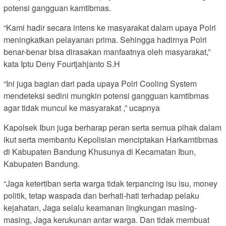
potensi gangguan kamtibmas.
“Kami hadir secara intens ke masyarakat dalam upaya Polri
meningkatkan pelayanan prima. Sehingga hadirnya Polri
benar-benar bisa dirasakan manfaatnya oleh masyarakat,”
kata Iptu Deny Fourtjahjanto S.H
“Ini juga bagian dari pada upaya Polri Cooling System
mendeteksi sedini mungkin potensi gangguan kamtibmas
agar tidak muncul ke masyarakat ,” ucapnya
Kapolsek Ibun juga berharap peran serta semua pihak dalam
ikut serta membantu Kepolisian menciptakan Harkamtibmas
di Kabupaten Bandung Khusunya di Kecamatan Ibun,
Kabupaten Bandung.
“Jaga ketertiban serta warga tidak terpancing isu isu, money
politik, tetap waspada dan berhati-hati terhadap pelaku
kejahatan, Jaga selalu keamanan lingkungan masing-
masing, Jaga kerukunan antar warga. Dan tidak membuat