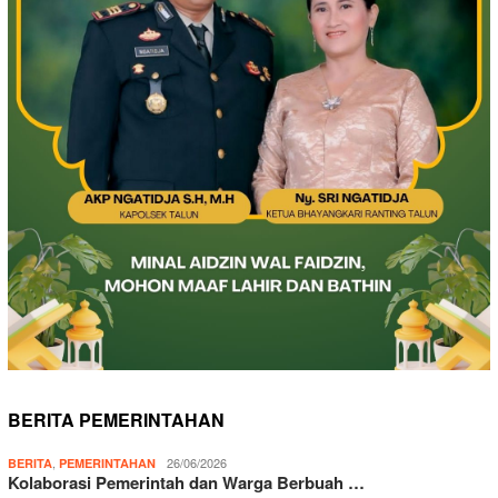
BERITA PEMERINTAHAN
,
26/06/2026
BERITA
PEMERINTAHAN
Kolaborasi Pemerintah dan Warga Berbuah …