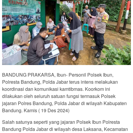
BANDUNG PRAKARSA, Ibun- Personil Polsek Ibun,
Polresta Bandung, Polda Jabar terus intens melakukan
koordinasi dan komunikasi kamtibmas. Koorkom ini
dilakukan oleh seluruh satuan fungsi termasuk Polsek
jajaran Polres Bandung, Polda Jabar di wilayah Kabupaten
Bandung. Kamis ( 19 Des 2024)
Salah satunya seperti yang jajaran Polsek Ibun Polresta
Bandung Polda Jabar di wilayah desa Laksana, Kecamatan