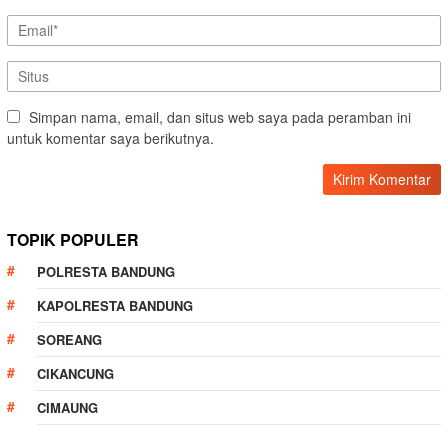
Simpan nama, email, dan situs web saya pada peramban ini
untuk komentar saya berikutnya.
TOPIK POPULER
POLRESTA BANDUNG
KAPOLRESTA BANDUNG
SOREANG
CIKANCUNG
CIMAUNG