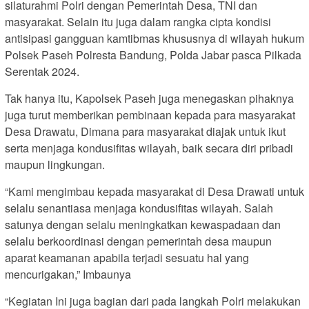
silaturahmi Polri dengan Pemerintah Desa, TNI dan
masyarakat. Selain itu juga dalam rangka cipta kondisi
antisipasi gangguan kamtibmas khususnya di wilayah hukum
Polsek Paseh Polresta Bandung, Polda Jabar pasca Pilkada
Serentak 2024.
Tak hanya itu, Kapolsek Paseh juga menegaskan pihaknya
juga turut memberikan pembinaan kepada para masyarakat
Desa Drawatu, Dimana para masyarakat diajak untuk ikut
serta menjaga kondusifitas wilayah, baik secara diri pribadi
maupun lingkungan.
“Kami mengimbau kepada masyarakat di Desa Drawati untuk
selalu senantiasa menjaga kondusifitas wilayah. Salah
satunya dengan selalu meningkatkan kewaspadaan dan
selalu berkoordinasi dengan pemerintah desa maupun
aparat keamanan apabila terjadi sesuatu hal yang
mencurigakan,” Imbaunya
“Kegiatan Ini juga bagian dari pada langkah Polri melakukan