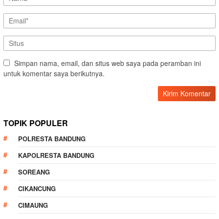
Simpan nama, email, dan situs web saya pada peramban ini
untuk komentar saya berikutnya.
TOPIK POPULER
POLRESTA BANDUNG
KAPOLRESTA BANDUNG
SOREANG
CIKANCUNG
CIMAUNG