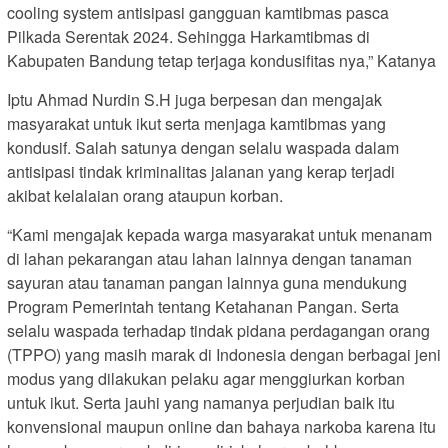
cooling system antisipasi gangguan kamtibmas pasca
Pilkada Serentak 2024. Sehingga Harkamtibmas di
Kabupaten Bandung tetap terjaga kondusifitas nya,” Katanya
Iptu Ahmad Nurdin S.H juga berpesan dan mengajak
masyarakat untuk ikut serta menjaga kamtibmas yang
kondusif. Salah satunya dengan selalu waspada dalam
antisipasi tindak kriminalitas jalanan yang kerap terjadi
akibat kelalaian orang ataupun korban.
“Kami mengajak kepada warga masyarakat untuk menanam
di lahan pekarangan atau lahan lainnya dengan tanaman
sayuran atau tanaman pangan lainnya guna mendukung
Program Pemerintah tentang Ketahanan Pangan. Serta
selalu waspada terhadap tindak pidana perdagangan orang
(TPPO) yang masih marak di Indonesia dengan berbagai jeni
modus yang dilakukan pelaku agar menggiurkan korban
untuk ikut. Serta jauhi yang namanya perjudian baik itu
konvensional maupun online dan bahaya narkoba karena itu