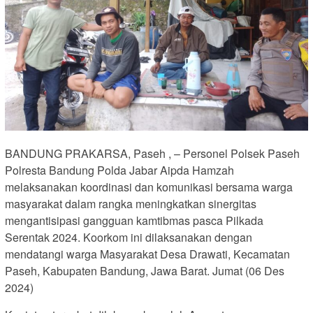
BANDUNG PRAKARSA, Paseh , – Personel Polsek Paseh
Polresta Bandung Polda Jabar Aipda Hamzah
melaksanakan koordinasi dan komunikasi bersama warga
masyarakat dalam rangka meningkatkan sinergitas
mengantisipasi gangguan kamtibmas pasca Pilkada
Serentak 2024. Koorkom ini dilaksanakan dengan
mendatangi warga Masyarakat Desa Drawati, Kecamatan
Paseh, Kabupaten Bandung, Jawa Barat. Jumat (06 Des
2024)