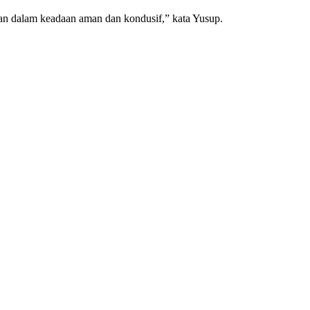
an dalam keadaan aman dan kondusif,” kata Yusup.