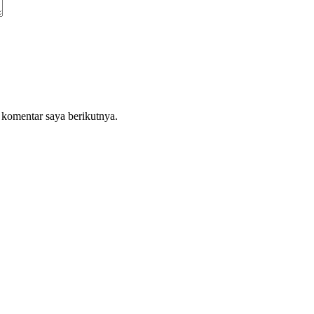
 komentar saya berikutnya.