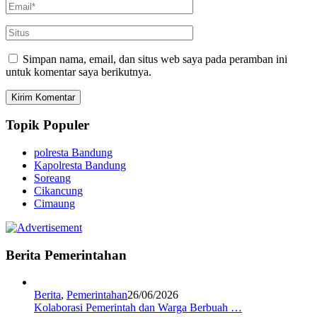
Simpan nama, email, dan situs web saya pada peramban ini
untuk komentar saya berikutnya.
Topik Populer
polresta Bandung
Kapolresta Bandung
Soreang
Cikancung
Cimaung
Berita Pemerintahan
Berita
,
Pemerintahan
26/06/2026
Kolaborasi Pemerintah dan Warga Berbuah …