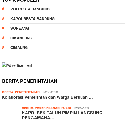
POLRESTA BANDUNG
KAPOLRESTA BANDUNG
SOREANG
CIKANCUNG
CIMAUNG
BERITA PEMERINTAHAN
,
26/06/2026
BERITA
PEMERINTAHAN
Kolaborasi Pemerintah dan Warga Berbuah …
,
,
16/06/2026
BERITA
PEMERINTAHAN
POLRI
KAPOLSEK TALUN PIMPIN LANGSUNG
PENGAMANA…