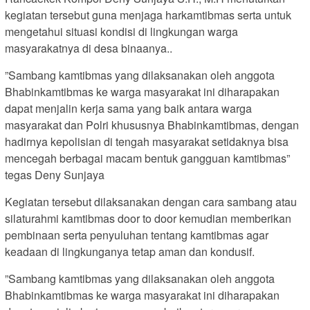
kegiatan tersebut guna menjaga harkamtibmas serta untuk
mengetahui situasi kondisi di lingkungan warga
masyarakatnya di desa binaanya..
”Sambang kamtibmas yang dilaksanakan oleh anggota
Bhabinkamtibmas ke warga masyarakat ini diharapakan
dapat menjalin kerja sama yang baik antara warga
masyarakat dan Polri khususnya Bhabinkamtibmas, dengan
hadirnya kepolisian di tengah masyarakat setidaknya bisa
mencegah berbagai macam bentuk gangguan kamtibmas”
tegas Deny Sunjaya
Kegiatan tersebut dilaksanakan dengan cara sambang atau
silaturahmi kamtibmas door to door kemudian memberikan
pembinaan serta penyuluhan tentang kamtibmas agar
keadaan di lingkunganya tetap aman dan kondusif.
”Sambang kamtibmas yang dilaksanakan oleh anggota
Bhabinkamtibmas ke warga masyarakat ini diharapakan