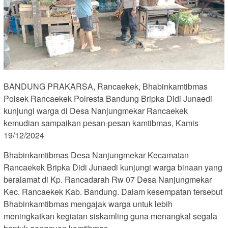
BANDUNG PRAKARSA, Rancaekek, Bhabinkamtibmas
Polsek Rancaekek Polresta Bandung Bripka Didi Junaedi
kunjungi warga di Desa Nanjungmekar Rancaekek
kemudian sampaikan pesan-pesan kamtibmas, Kamis
19/12/2024
Bhabinkamtibmas Desa Nanjungmekar Kecamatan
Rancaekek Bripka Didi Junaedi kunjungi warga binaan yang
beralamat di Kp. Rancadarah Rw 07 Desa Nanjungmekar
Kec. Rancaekek Kab. Bandung. Dalam kesempatan tersebut
Bhabinkamtibmas mengajak warga untuk lebih
meningkatkan kegiatan siskamling guna menangkal segala