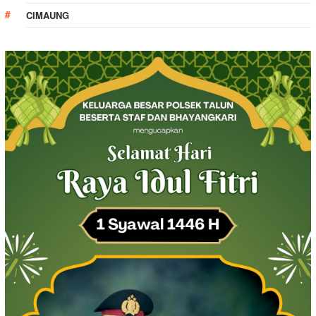
CIMAUNG