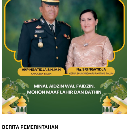
BERITA PEMERINTAHAN