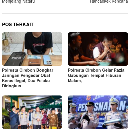
Menjelang Nataru
Rancaekek Kencana
POS TERKAIT
Polresta Cirebon Bongkar
Polresta Cirebon Gelar Razia
Jaringan Pengedar Obat
Gabungan Tempat Hiburan
Keras Ilegal, Dua Pelaku
Malam,
Diringkus