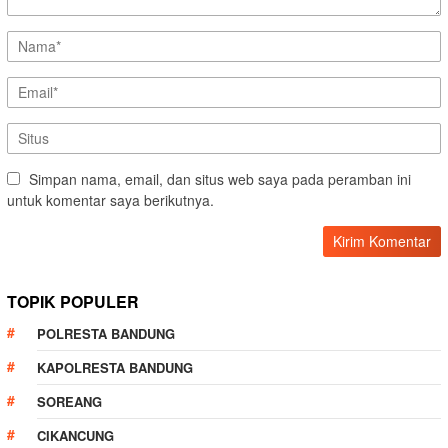
Simpan nama, email, dan situs web saya pada peramban ini
untuk komentar saya berikutnya.
TOPIK POPULER
POLRESTA BANDUNG
KAPOLRESTA BANDUNG
SOREANG
CIKANCUNG