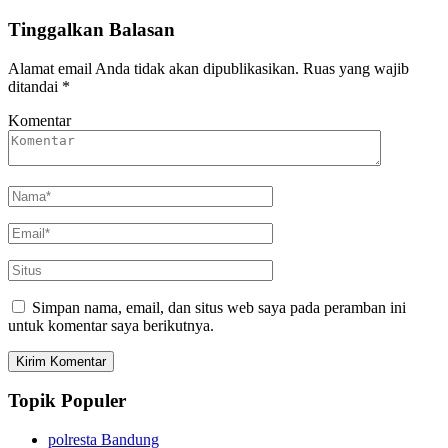
Tinggalkan Balasan
Alamat email Anda tidak akan dipublikasikan.
Ruas yang wajib
ditandai
*
Komentar
Simpan nama, email, dan situs web saya pada peramban ini
untuk komentar saya berikutnya.
Topik Populer
polresta Bandung