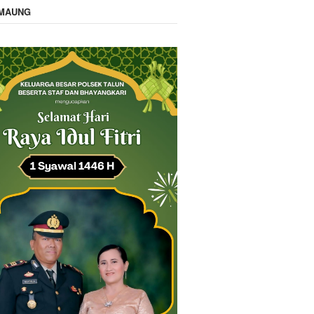
IMAUNG