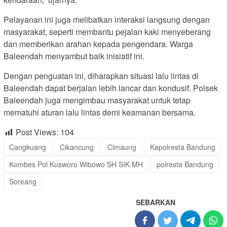
Pelayanan ini juga melibatkan interaksi langsung dengan
masyarakat, seperti membantu pejalan kaki menyeberang
dan memberikan arahan kepada pengendara. Warga
Baleendah menyambut baik inisiatif ini.
Dengan penguatan ini, diharapkan situasi lalu lintas di
Baleendah dapat berjalan lebih lancar dan kondusif. Polsek
Baleendah juga mengimbau masyarakat untuk tetap
mematuhi aturan lalu lintas demi keamanan bersama.
Post Views:
104
Cangkuang
Cikancung
Cimaung
Kapolresta Bandung
Kombes Pol Kusworo Wibowo SH SIK MH
polresta Bandung
Soreang
SEBARKAN