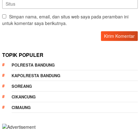
Simpan nama, email, dan situs web saya pada peramban ini
untuk komentar saya berikutnya.
TOPIK POPULER
POLRESTA BANDUNG
KAPOLRESTA BANDUNG
SOREANG
CIKANCUNG
CIMAUNG