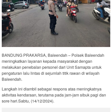
BANDUNG PRAKARSA, Baleendah – Polsek Baleendah
meningkatkan layanan kepada masyarakat dengan
melakukan penebalan personel dari Unit Samapta untuk
pengaturan lalu lintas di sejumlah titik rawan di wilayah
Baleendah.
Langkah ini diambil sebagai respons atas meningkatnya
aktivitas kendaraan, terutama pada jam-jam sibuk pagi dan
sore hari.Sabtu, (14/12/2024).