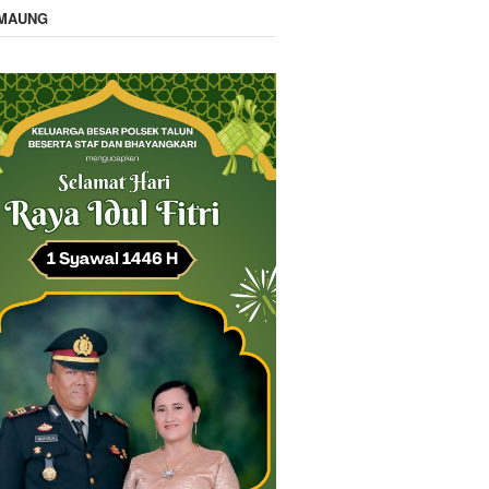
IMAUNG