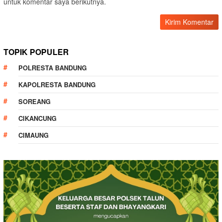
untuk komentar saya berikutnya.
TOPIK POPULER
POLRESTA BANDUNG
KAPOLRESTA BANDUNG
SOREANG
CIKANCUNG
CIMAUNG