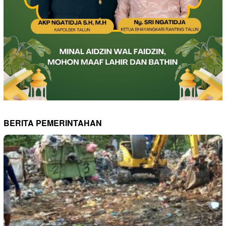
BERITA PEMERINTAHAN