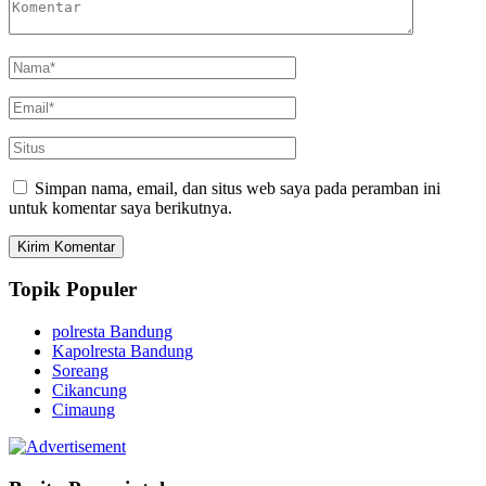
Simpan nama, email, dan situs web saya pada peramban ini
untuk komentar saya berikutnya.
Topik Populer
polresta Bandung
Kapolresta Bandung
Soreang
Cikancung
Cimaung