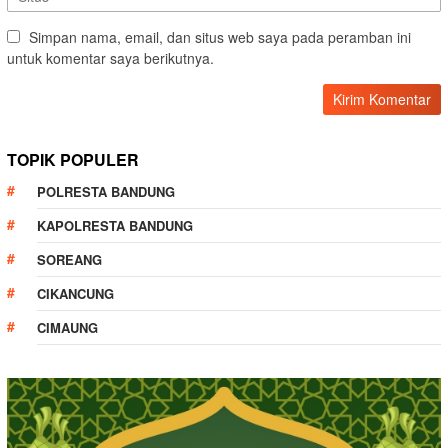
Simpan nama, email, dan situs web saya pada peramban ini
untuk komentar saya berikutnya.
TOPIK POPULER
POLRESTA BANDUNG
KAPOLRESTA BANDUNG
SOREANG
CIKANCUNG
CIMAUNG