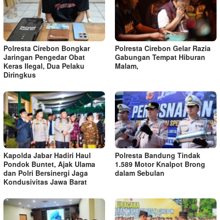
Polresta Cirebon Bongkar
Polresta Cirebon Gelar Razia
Jaringan Pengedar Obat
Gabungan Tempat Hiburan
Keras Ilegal, Dua Pelaku
Malam,
Diringkus
Kapolda Jabar Hadiri Haul
Polresta Bandung Tindak
Pondok Buntet, Ajak Ulama
1.589 Motor Knalpot Brong
dan Polri Bersinergi Jaga
dalam Sebulan
Kondusivitas Jawa Barat