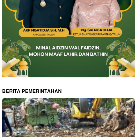
BERITA PEMERINTAHAN