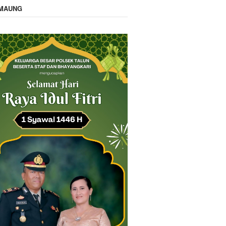
IMAUNG