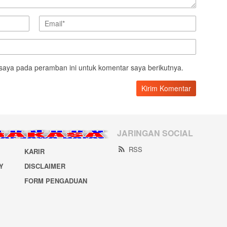
saya pada peramban ini untuk komentar saya berikutnya.
JARINGAN SOCIAL
RSS
KARIR
Y
DISCLAIMER
FORM PENGADUAN