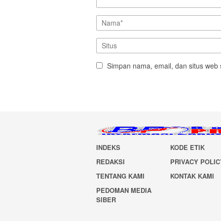
Simpan nama, email, dan situs web 
INDEKS
KODE ETIK
REDAKSI
PRIVACY POLIC
TENTANG KAMI
KONTAK KAMI
PEDOMAN MEDIA
SIBER