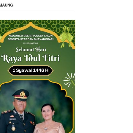
IMAUNG