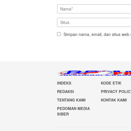
Simpan nama, email, dan situs web 
INDEKS
KODE ETIK
REDAKSI
PRIVACY POLIC
TENTANG KAMI
KONTAK KAMI
PEDOMAN MEDIA
SIBER