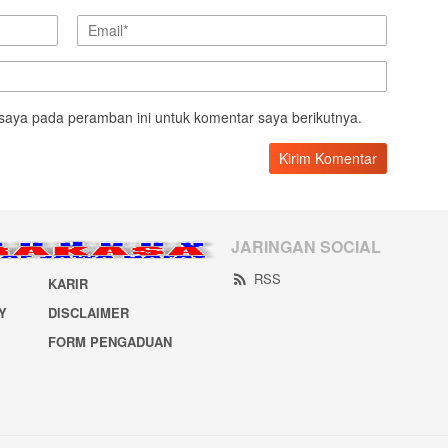
saya pada peramban ini untuk komentar saya berikutnya.
JARINGAN SOCIAL
RSS
KARIR
Y
DISCLAIMER
FORM PENGADUAN