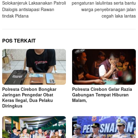
Solokanjeruk Laksanakan Patroli
pengaturan lalulintas serta bantu
Dialogis antisiapasi Rawan
warga penyebranagan jalan
tindak Pidana
cegah laka lantas
POS TERKAIT
Polresta Cirebon Bongkar
Polresta Cirebon Gelar Razia
Jaringan Pengedar Obat
Gabungan Tempat Hiburan
Keras Ilegal, Dua Pelaku
Malam,
Diringkus