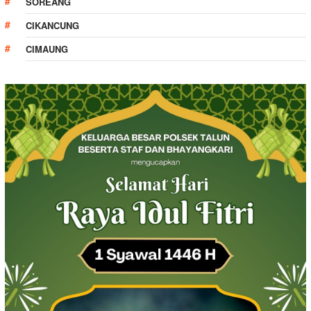
SOREANG
CIKANCUNG
CIMAUNG