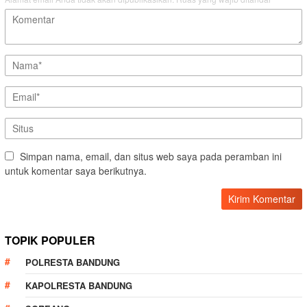
Simpan nama, email, dan situs web saya pada peramban ini
untuk komentar saya berikutnya.
TOPIK POPULER
POLRESTA BANDUNG
KAPOLRESTA BANDUNG