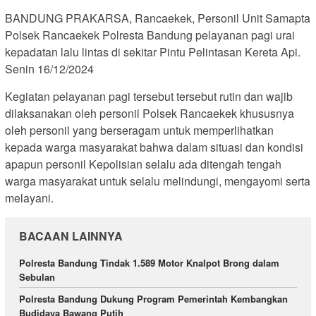
BANDUNG PRAKARSA, Rancaekek, Personil Unit Samapta
Polsek Rancaekek Polresta Bandung pelayanan pagi urai
kepadatan lalu lintas di sekitar Pintu Pelintasan Kereta Api.
Senin 16/12/2024
Kegiatan pelayanan pagi tersebut tersebut rutin dan wajib
dilaksanakan oleh personil Polsek Rancaekek khususnya
oleh personil yang berseragam untuk memperlihatkan
kepada warga masyarakat bahwa dalam situasi dan kondisi
apapun personil Kepolisian selalu ada ditengah tengah
warga masyarakat untuk selalu melindungi, mengayomi serta
melayani.
BACAAN LAINNYA
Polresta Bandung Tindak 1.589 Motor Knalpot Brong dalam
Sebulan
Polresta Bandung Dukung Program Pemerintah Kembangkan
Budidaya Bawang Putih