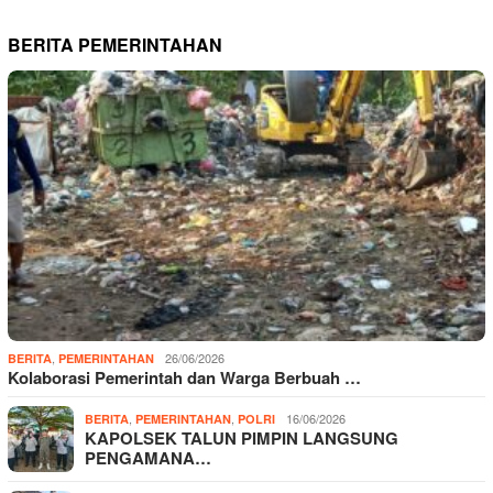
BERITA PEMERINTAHAN
,
26/06/2026
BERITA
PEMERINTAHAN
Kolaborasi Pemerintah dan Warga Berbuah …
,
,
16/06/2026
BERITA
PEMERINTAHAN
POLRI
KAPOLSEK TALUN PIMPIN LANGSUNG
PENGAMANA…