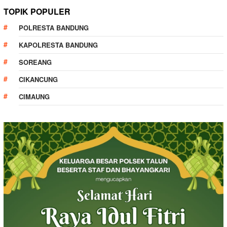
TOPIK POPULER
POLRESTA BANDUNG
KAPOLRESTA BANDUNG
SOREANG
CIKANCUNG
CIMAUNG