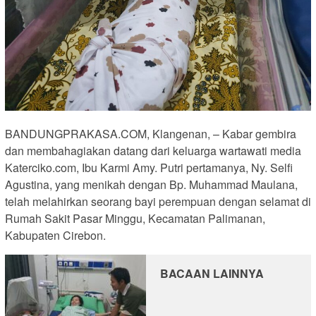
BANDUNGPRAKASA.COM, Klangenan, – Kabar gembira
dan membahagiakan datang dari keluarga wartawati media
Katerciko.com, Ibu Karmi Amy. Putri pertamanya, Ny. Selfi
Agustina, yang menikah dengan Bp. Muhammad Maulana,
telah melahirkan seorang bayi perempuan dengan selamat di
Rumah Sakit Pasar Minggu, Kecamatan Palimanan,
Kabupaten Cirebon.
BACAAN LAINNYA